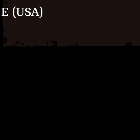
E (USA)