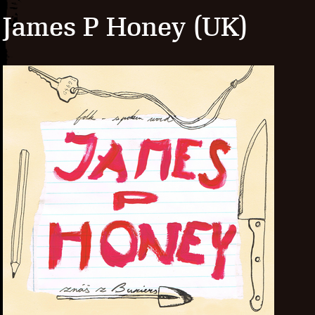
James P Honey (UK)