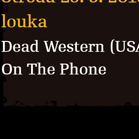
louka
Dead Western (US
On The Phone