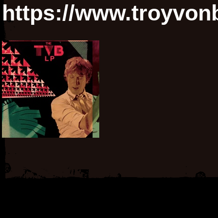
https://www.troyvon