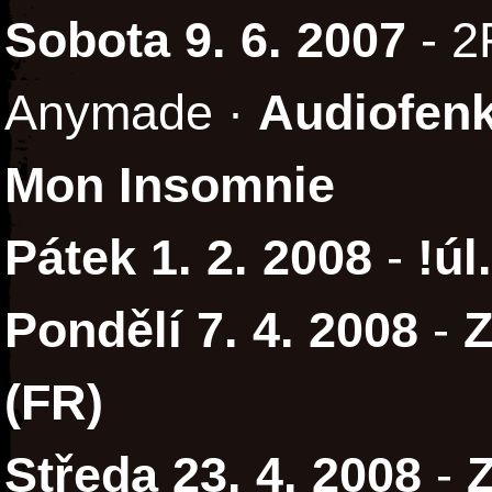
Sobota 9. 6. 2007
- 2
Anymade ·
Audiofen
Mon Insomnie
Pátek 1. 2. 2008
-
!úl.
Pondělí 7. 4. 2008
-
Z
(FR)
Středa 23. 4. 2008
-