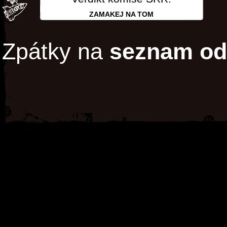
ZAMAKEJ NA TOM
Zpátky na
seznam od