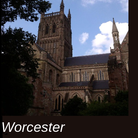
Worcester