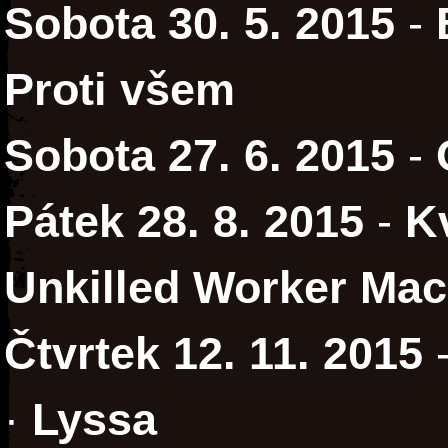
Sobota 30. 5. 2015
-
Proti všem
Sobota 27. 6. 2015
-
Pátek 28. 8. 2015
-
K
Unkilled Worker Mac
Čtvrtek 12. 11. 2015
·
Lyssa