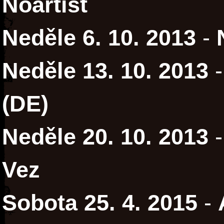
Noartist
Neděle 6. 10. 2013
-
Neděle 13. 10. 2013
(DE)
Neděle 20. 10. 2013
Vez
Sobota 25. 4. 2015
-