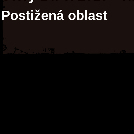
Postižená oblast