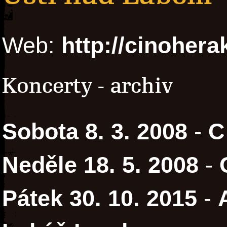
Web:
http://cinohera
Koncerty - archiv
Sobota 8. 3. 2008
-
C
Neděle 18. 5. 2008
-
Pátek 30. 10. 2015
-