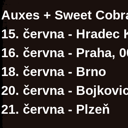
Auxes + Sweet Cobr
15. června - Hradec 
16. června - Praha, 
18. června - Brno
20. června - Bojkovi
21. června - Plzeň