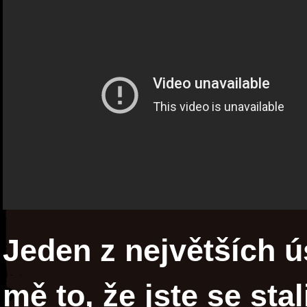
Jeden z největších 
mě to, že jste se sta