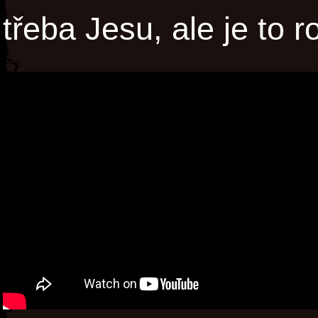
třeba Jesu, ale je to 