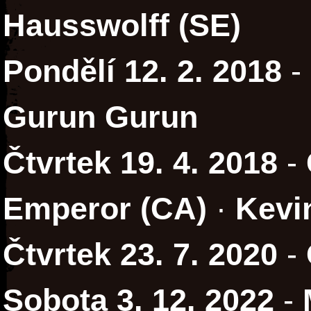
Hausswolff (SE)
Pondělí 12. 2. 2018
-
Gurun Gurun
Čtvrtek 19. 4. 2018
-
Emperor (CA)
·
Kevi
Čtvrtek 23. 7. 2020
-
Sobota 3. 12. 2022
-