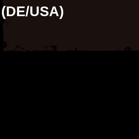
(DE/USA)