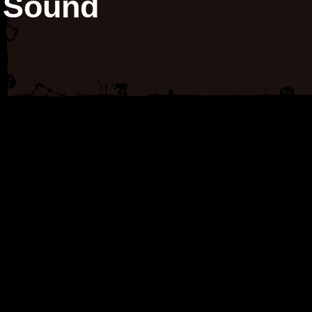
Sound