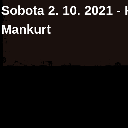
Sobota 2. 10. 2021
-
Mankurt