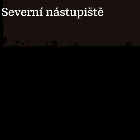
Severní nástupiště