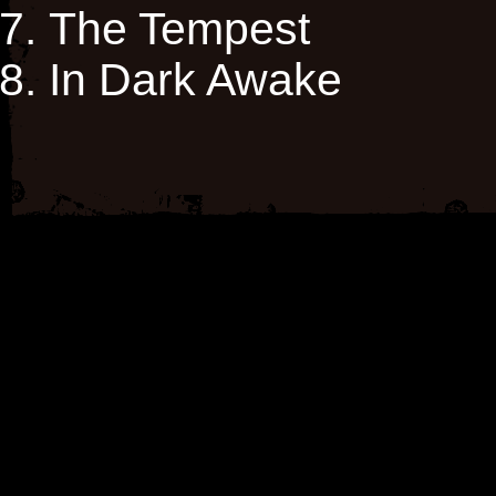
The Tempest
In Dark Awake