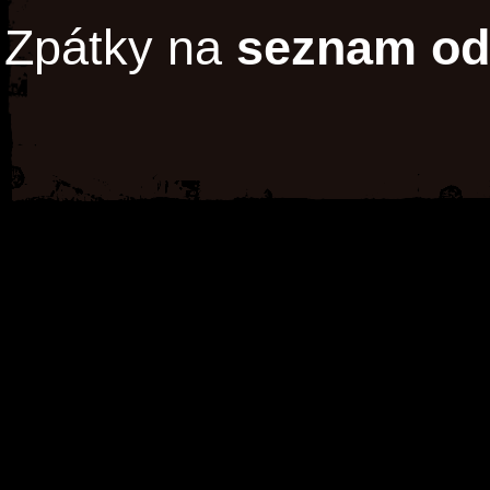
Zpátky na
seznam od