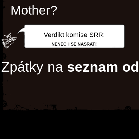
Mother?
Verdikt komise SRR:
NENECH SE NASRAT!
Zpátky na
seznam od