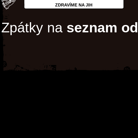
ZDRAVÍME NA JIH
Zpátky na
seznam od