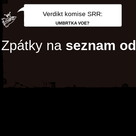
Verdikt komise SRR:
UMBRTKA VOE?
Zpátky na
seznam od