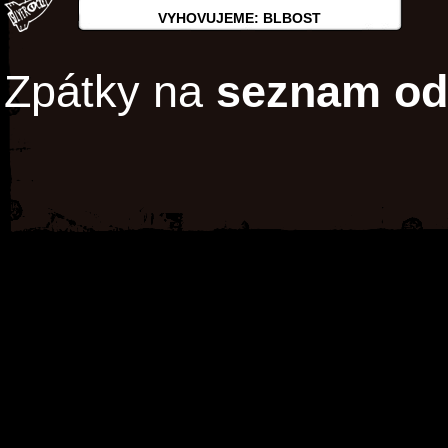
VYHOVUJEME: BLBOST
Zpátky na
seznam od