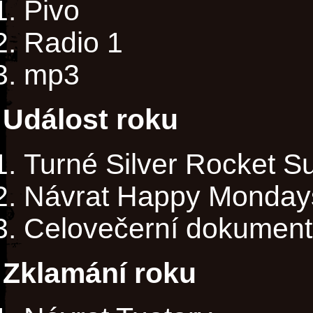
Pivo
Radio 1
mp3
Událost roku
Turné Silver Rocket 
Návrat Happy Monday
Celovečerní dokument
Zklamání roku