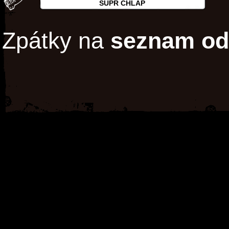
SUPR CHLAP
Zpátky na
seznam od