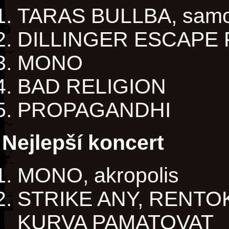
TARAS BULLBA, samo
DILLINGER ESCAPE 
MONO
BAD RELIGION
PROPAGANDHI
Nejlepší koncert
MONO, akropolis
STRIKE ANY, RENTOK
KURVA PAMATOVAT