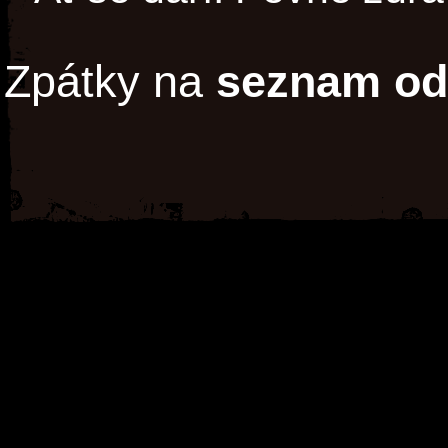
Zpátky na
seznam od