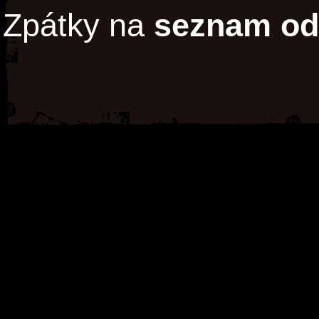
Zpátky na
seznam od