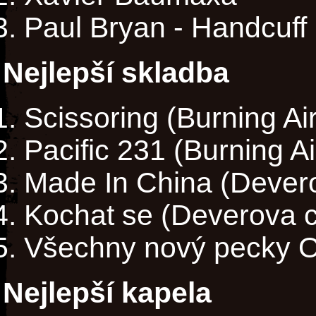
Paul Bryan - Handcuff
Nejlepší skladba
Scissoring (Burning Air
Pacific 231 (Burning Ai
Made In China (Devero
Kochat se (Deverova c
Všechny nový pecky 
Nejlepší kapela