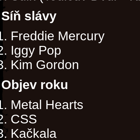
Síň slávy
Freddie Mercury
Iggy Pop
Kim Gordon
Objev roku
Metal Hearts
CSS
Kačkala