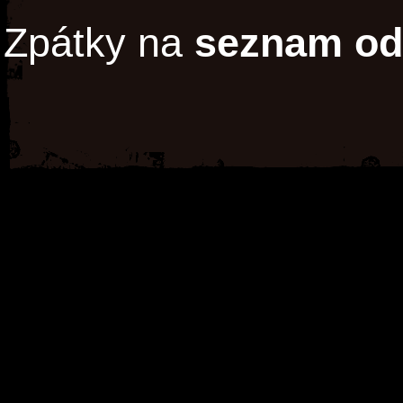
Zpátky na
seznam od