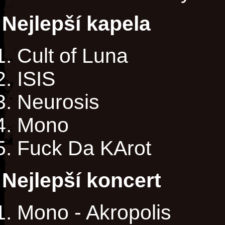
Nejlepší kapela
Cult of Luna
ISIS
Neurosis
Mono
Fuck Da KArot
Nejlepší koncert
Mono - Akropolis