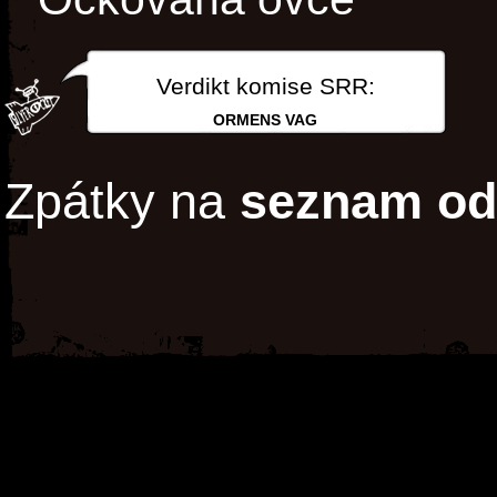
Verdikt komise SRR:
ORMENS VAG
Zpátky na
seznam od