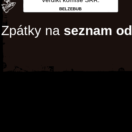
BELZEBUB
Zpátky na
seznam od