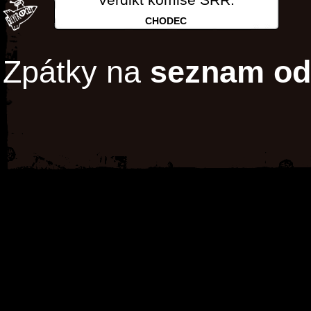
CHODEC
Zpátky na
seznam od