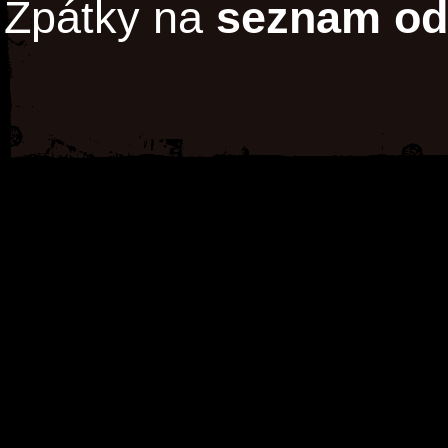
Zpátky na
seznam od