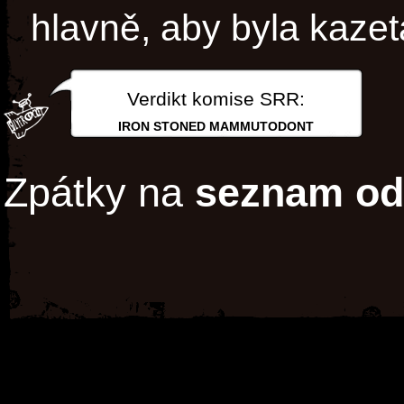
hlavně, aby byla kazet
Verdikt komise SRR:
IRON STONED MAMMUTODONT
Zpátky na
seznam od