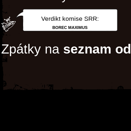
Verdikt komise SRR:
BOREC MAXIMUS
Zpátky na
seznam od