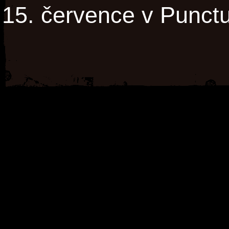
15. července v Punctu