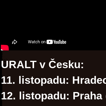
URALT v Česku:
11. listopadu: Hrade
12. listopadu: Praha