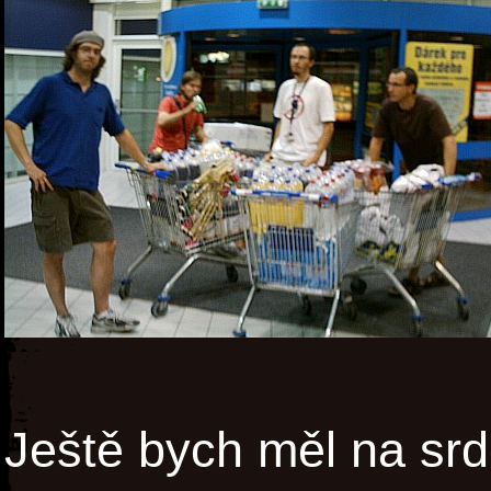
Ještě bych měl na srd