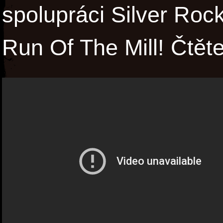
spolupráci Silver Rock
Run Of The Mill! Čtěte