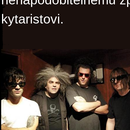
kytaristovi.