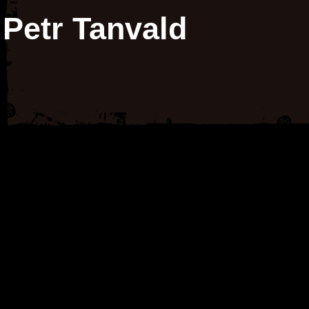
Petr Tanvald