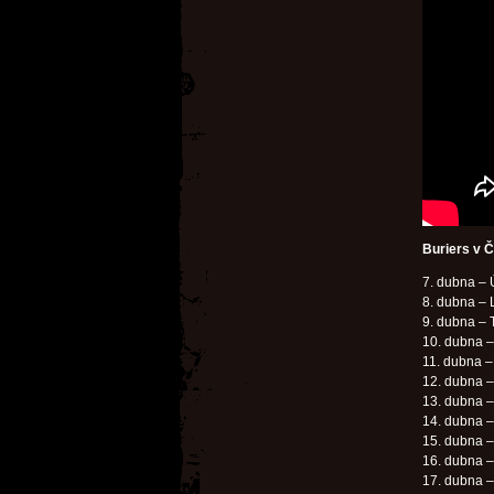
Buriers v 
7. dubna – 
8. dubna – 
9. dubna – 
10. dubna –
11. dubna –
12. dubna 
13. dubna –
14. dubna –
15. dubna –
16. dubna –
17. dubna –