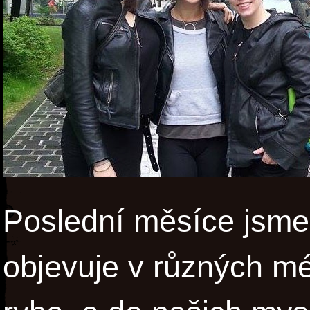
Poslední měsíce jsme
objevuje v různých mé