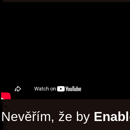
Nevěřím, že by
Enabl