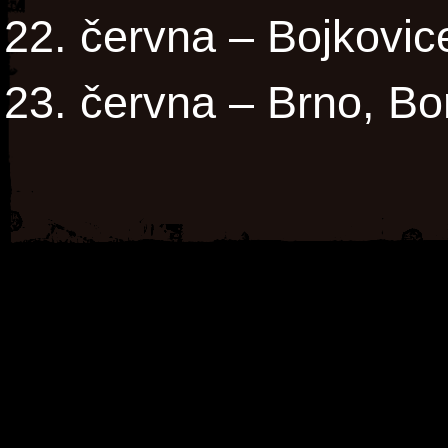
22. června – Bojkovic
23. června – Brno, Bo