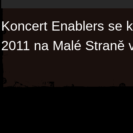
Koncert Enablers se k
2011 na Malé Straně 