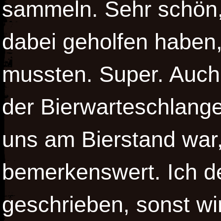
sammeln. Sehr schön,
dabei geholfen haben,
mussten. Super. Auch
der Bierwarteschlange
uns am Bierstand war,
bemerkenswert. Ich d
geschrieben, sonst wi