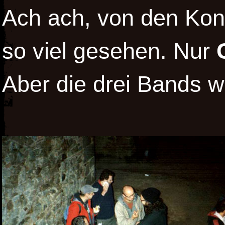
Ach ach, von den Konz
so viel gesehen. Nur
Aber die drei Bands wa