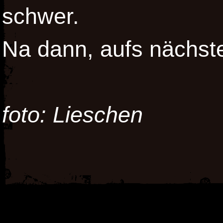
schwer.
Na dann, aufs nächste
foto: Lieschen