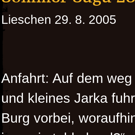
Lieschen 29. 8. 2005
Anfahrt: Auf dem weg
und kleines Jarka fuh
Burg vorbei, woraufhin