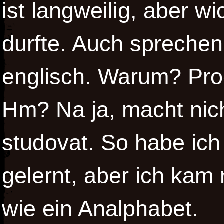
ist langweilig, aber wi
durfte. Auch sprechen
englisch. Warum? Pro
Hm? Na ja, macht ni
studovat. So habe ic
gelernt, aber ich kam
wie ein Analphabet.