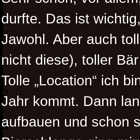
durfte. Das ist wichtig
Jawohl. Aber auch toll
nicht diese), toller B
Tolle „Location“ ich b
Jahr kommt. Dann lan
aufbauen und schon s