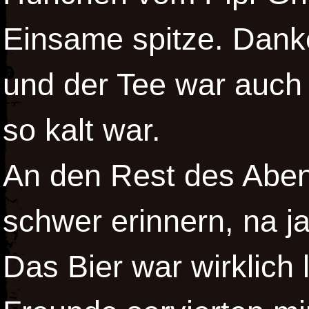
Einsame spitze. Danke
und der Tee war auch 
so kalt war.
An den Rest des Aben
schwer erinnern, na j
Das Bier war wirklich 