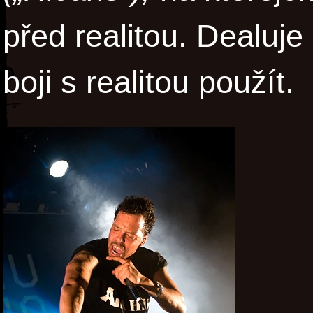
před realitou. Dealuje
boji s realitou použít.