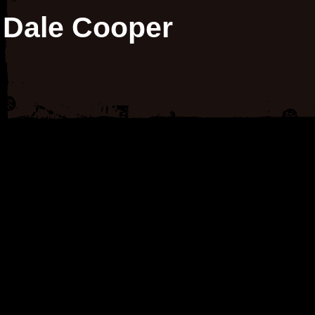
Dale Cooper