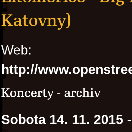
Katovny)
Web:
http://www.openstre
Koncerty - archiv
Sobota 14. 11. 2015