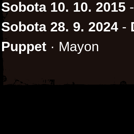
Sobota 10. 10. 2015
Sobota 28. 9. 2024
-
Puppet
· Mayon